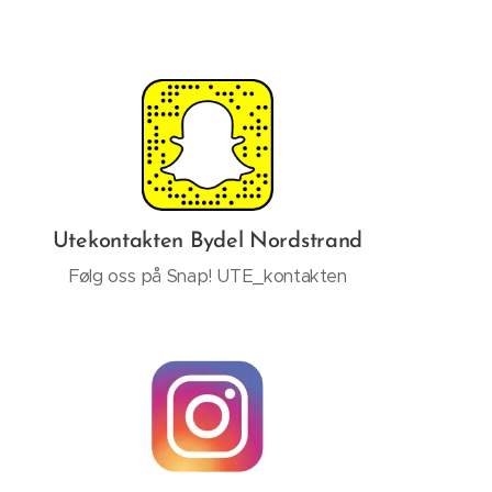
Utekontakten Bydel Nordstrand
Følg oss på Snap! UTE_kontakten