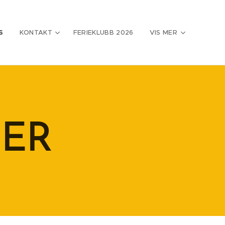
S
KONTAKT
FERIEKLUBB 2026
VIS MER
IER