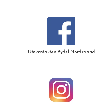
Utekontakten Bydel Nordstrand