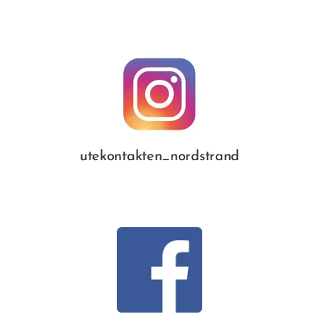
utekontakten_nordstrand