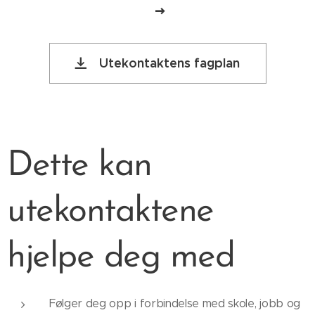
Utekontaktens fagplan
Dette kan
utekontaktene
hjelpe deg med
Følger deg opp i forbindelse med skole, jobb og