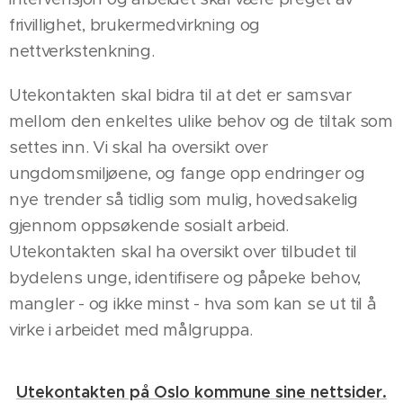
frivillighet, brukermedvirkning og
nettverkstenkning.
Utekontakten skal bidra til at det er samsvar
mellom den enkeltes ulike behov og de tiltak som
settes inn. Vi skal ha oversikt over
ungdomsmiljøene, og fange opp endringer og
nye trender så tidlig som mulig, hovedsakelig
gjennom oppsøkende sosialt arbeid.
Utekontakten skal ha oversikt over tilbudet til
bydelens unge, identifisere og påpeke behov,
mangler - og ikke minst - hva som kan se ut til å
virke i arbeidet med målgruppa.
Utekontakten på Oslo kommune sine nettsider.