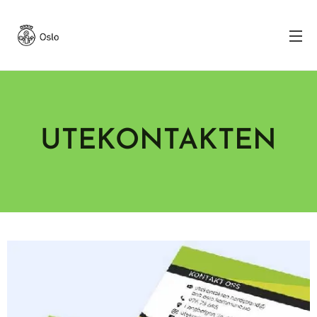
UTEKONTAKTEN