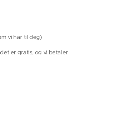
m vi har til deg)
et er gratis, og vi betaler