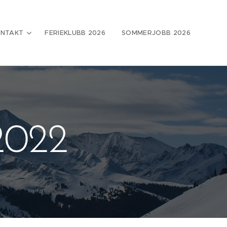
NTAKT
FERIEKLUBB 2026
SOMMERJOBB 2026
 2022