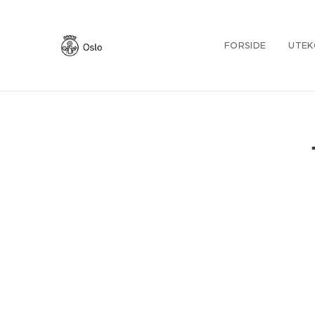
FORSIDE
UTEK