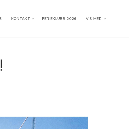
S
KONTAKT
FERIEKLUBB 2026
VIS MER
!