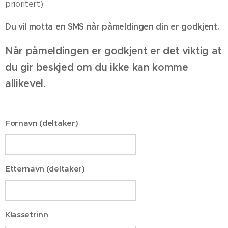
prioritert)
Du vil motta en SMS når påmeldingen din er godkjent.
Når påmeldingen er godkjent er det viktig at
du gir beskjed om du ikke kan komme
allikevel.
Fornavn (deltaker)
Etternavn (deltaker)
Klassetrinn